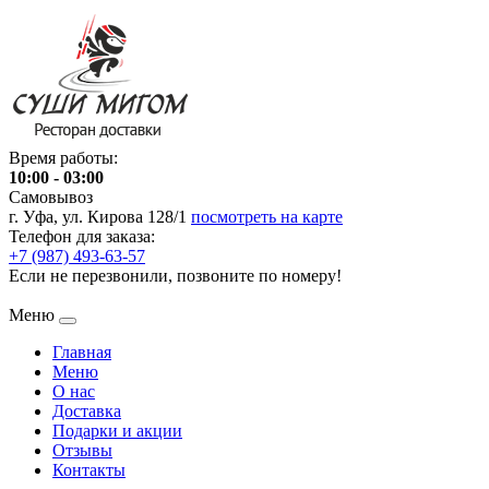
Время работы:
10:00 - 03:00
Самовывоз
г. Уфа, ул. Кирова 128/1
посмотреть на карте
Телефон для заказа:
+7 (987) 493-63-57
Если не перезвонили, позвоните по номеру!
Меню
Главная
Меню
О нас
Доставка
Подарки и акции
Отзывы
Контакты