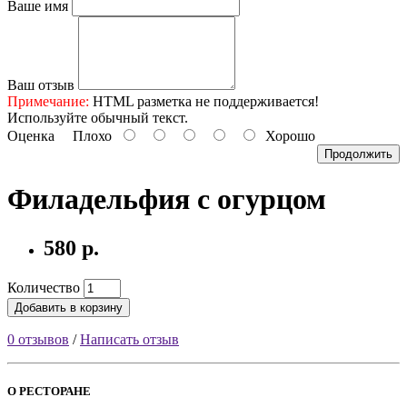
Ваше имя
Ваш отзыв
Примечание:
HTML разметка не поддерживается!
Используйте обычный текст.
Оценка
Плохо
Хорошо
Продолжить
Филадельфия с огурцом
580 р.
Количество
Добавить в корзину
0 отзывов
/
Написать отзыв
О РЕСТОРАНЕ