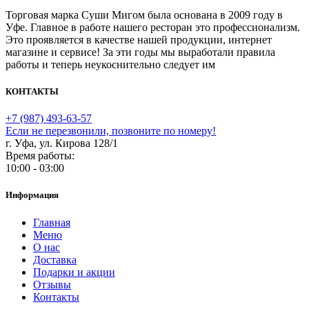
Торговая марка Суши Мигом была основана в 2009 году в
Уфе. Главное в работе нашего ресторан это профессионализм.
Это проявляется в качестве нашей продукции, интернет
магазине и сервисе! За эти годы мы выработали правила
работы и теперь неукоснительно следует им
КОНТАКТЫ
+7 (987) 493-63-57
Если не перезвонили, позвоните по номеру!
г. Уфа, ул. Кирова 128/1
Время работы:
10:00 - 03:00
Информация
Главная
Меню
О нас
Доставка
Подарки и акции
Отзывы
Контакты