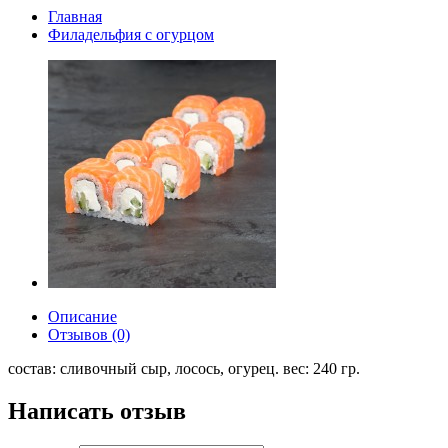
Главная
Филадельфия с огурцом
Описание
Отзывов (0)
состав: сливочный сыр, лосось, огурец. вес: 240 гр.
Написать отзыв