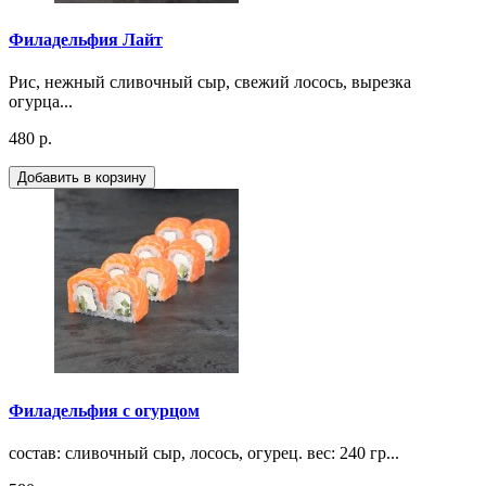
Филадельфия Лайт
Рис, нежный сливочный сыр, свежий лосось, вырезка
огурца...
480 р.
Добавить в корзину
Филадельфия с огурцом
состав: сливочный сыр, лосось, огурец. вес: 240 гр...