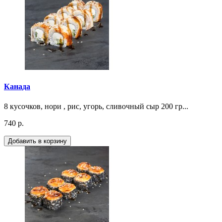
Канада
8 кусочков, нори , рис, угорь, сливочный сыр 200 гр...
740 р.
Добавить в корзину