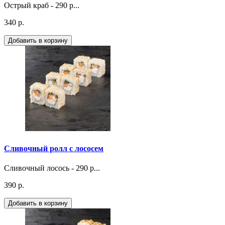
Острый краб - 290 р...
340 р.
Добавить в корзину
Сливочный ролл с лососем
Сливочный лосось - 290 р...
390 р.
Добавить в корзину